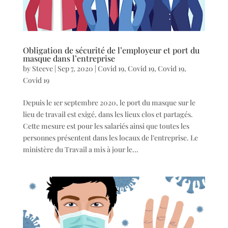
Obligation de sécurité de l’employeur et port du
masque dans l’entreprise
by
Steeve
|
Sep 7, 2020
|
Covid 19
,
Covid 19
,
Covid 19
,
Covid 19
Depuis le 1er septembre 2020, le port du masque sur le
lieu de travail est exigé, dans les lieux clos et partagés.
Cette mesure est pour les salariés ainsi que toutes les
personnes présentent dans les locaux de l’entreprise. Le
ministère du Travail a mis à jour le...