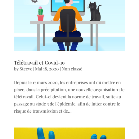
Télétravail et Covid-19
by
Steeve
|
Mai 18, 2020
| Non classé
Depuis le 17 mars 2020, les entreprises ont dû mettre en
place, dans la précipitation, une nouvelle organisation : le
télétravail. Celui-ci devient la norme de travail, suite au
passage au stade 3 de l’épidémie, afin de lutter contre le
risque de transmission et de...