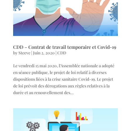
CDD – Contrat de travail temporaire et Covid-19
by
Steeve
|
Juin 2, 2020
|
CDD
Le vendredi 15 mai 2020, l’Assemblée nationale a adopté
en séance publique, le projet de loi relatif à diverses
dispositions liées à la crise sanitaire Covid-19. Le projet
de loi prévoit des dérogations aux règles relatives à la
durée et au renouvellement des...