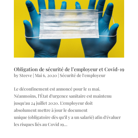
Obligation de sécurité de l’employeur et Covid-19
by
Steeve
|
Mai 6, 2020
|
Sécurité de l'employeur
Le déconfinement est annoncé pour le 11 mai.
Néanmoins, l’État d’urgence sanitaire est maintenu
jusqu’au 24 juillet 2020. L’employeur doit
absolument mettre à jour le document
unique (obligatoire dès qu’il y a un salarié) afin d’évaluer
les risques liés au Covid 19...