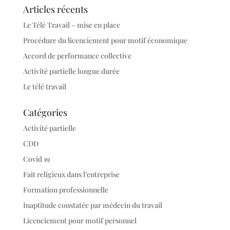
Articles récents
Le Télé Travail – mise en place
Procédure du licenciement pour motif économique
Accord de performance collective
Activité partielle longue durée
Le télé travail
Catégories
Activité partielle
CDD
Covid 19
Fait religieux dans l’entreprise
Formation professionnelle
Inaptitude constatée par médecin du travail
Licenciement pour motif personnel