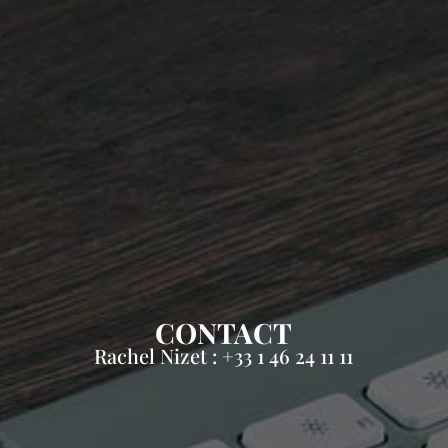
CONTACT
Rachel Nizet : +33 1 46 24 11 11